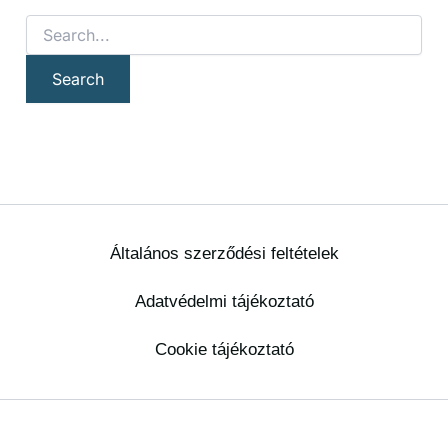
Általános szerződési feltételek
Adatvédelmi tájékoztató
Cookie tájékoztató